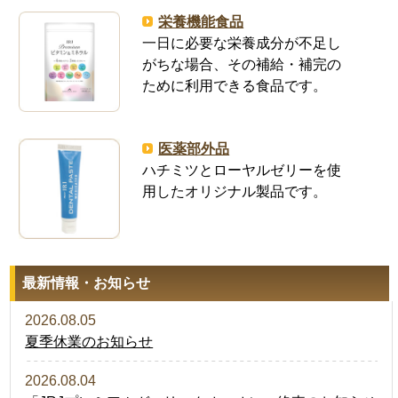
栄養機能食品
一日に必要な栄養成分が不足し
がちな場合、その補給・補完の
ために利用できる食品です。
医薬部外品
ハチミツとローヤルゼリーを使
用したオリジナル製品です。
最新情報・お知らせ
2026.08.05
夏季休業のお知らせ
2026.08.04