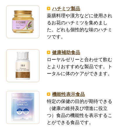
ハチミツ製品
薬膳料理や漢方などに使用され
るお花のハチミツを集めまし
た。どれも個性的な味のハチミ
ツです。
健康補助食品
ローヤルゼリーと合わせて飲む
とよりおすすめな製品です。ト
ータルに体のケアができます。
機能性表示食品
特定の保健の目的が期待できる
（健康の維持及び増進に役立
つ）食品の機能性を表示するこ
とができる食品です。