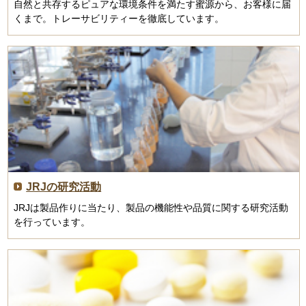
自然と共存するピュアな環境条件を満たす蜜源から、お客様に届
くまで。トレーサビリティーを徹底しています。
JRJの研究活動
JRJは製品作りに当たり、製品の機能性や品質に関する研究活動
を行っています。