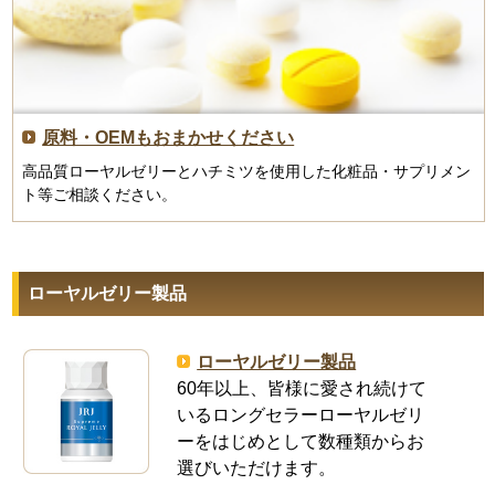
原料・OEMもおまかせください
高品質ローヤルゼリーとハチミツを使用した化粧品・サプリメン
ト等ご相談ください。
ローヤルゼリー製品
ローヤルゼリー製品
60年以上、皆様に愛され続けて
いるロングセラーローヤルゼリ
ーをはじめとして数種類からお
選びいただけます。