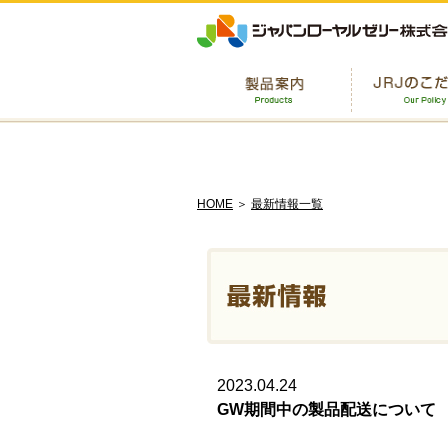
HOME
＞
最新情報一覧
2023.04.24
GW期間中の製品配送について