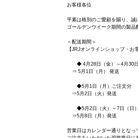
お客様各位
平素は格別のご愛顧を賜り、誠
ゴールデンウイーク期間の製品
＜配送期間＞
【JRJオンラインショップ・お
◆ 4月28日（金）～4月30
⇒ 5月1日（月） 発送
◆5月1日（月）ご注文分
⇒5月2日（火）発送
◆5月2日（火）～7日（日
⇒5月8日（月）発送
営業日はカレンダー通りとなっ
ご注文をいただいた翌営業日に