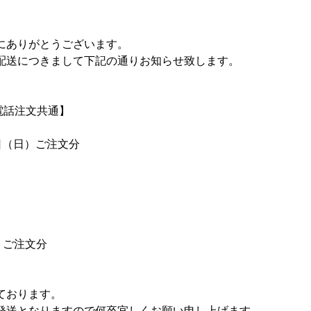
にありがとうございます。
配送につきまして下記の通りお知らせ致します。
電話注文共通】
日（日）ご注文分
）ご注文分
ております。
発送となりますので何卒宜しくお願い申し上げます。