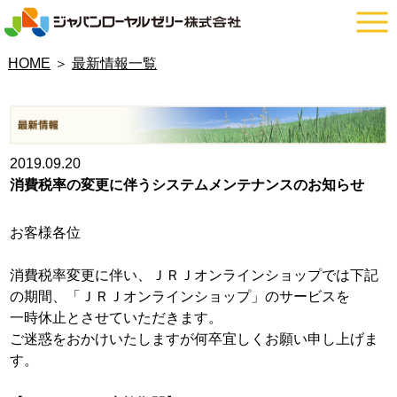
HOME
＞
最新情報一覧
2019.09.20
消費税率の変更に伴うシステムメンテナンスのお知らせ
お客様各位
消費税率変更に伴い、ＪＲＪオンラインショップでは下記
の期間、「ＪＲＪオンラインショップ」のサービスを
一時休止とさせていただきます。
ご迷惑をおかけいたしますが何卒宜しくお願い申し上げま
す。