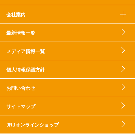
会社案内
最新情報一覧
メディア情報一覧
個人情報保護方針
お問い合わせ
サイトマップ
JRJオンラインショップ